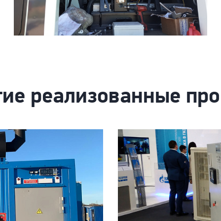
ие реализованные пр