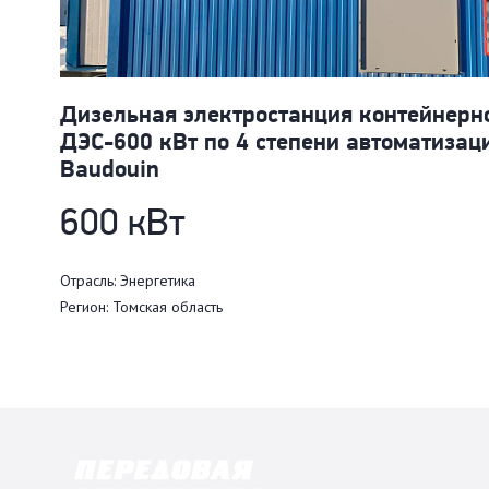
Дизельная электростанция контейнерн
ДЭС-600 кВт по 4 степени автоматизаци
Baudouin
600 кВт
Отрасль: Энергетика
Регион: Томская область