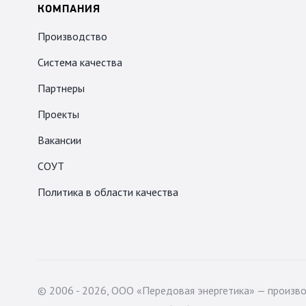
КОМПАНИЯ
Производство
Система качества
Партнеры
Проекты
Вакансии
СОУТ
Политика в области качества
© 2006 - 2026, ООО «Передовая энергетика» — произв