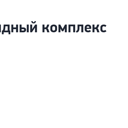
ядный комплекс