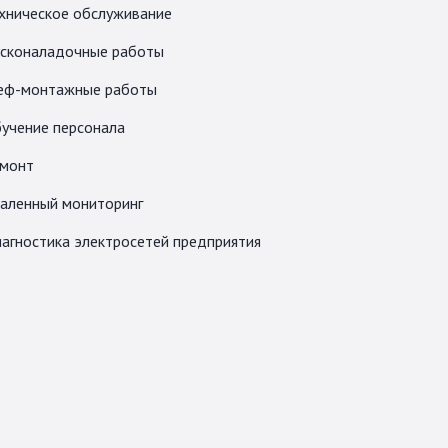
хническое обслуживание
сконаладочные работы
ф-монтажные работы
учение персонала
монт
аленный мониторинг
агностика электросетей предприятия