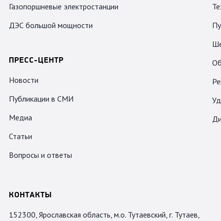
Газопоршневые электростанции
Те
ДЭС большой мощности
Пу
Ше
ПРЕСС-ЦЕНТР
Об
Новости
Ре
Публикации в СМИ
Уд
Медиа
Ди
Статьи
Вопросы и ответы
КОНТАКТЫ
152300, Ярославская область, м.о. Тутаевский, г. Тутаев,