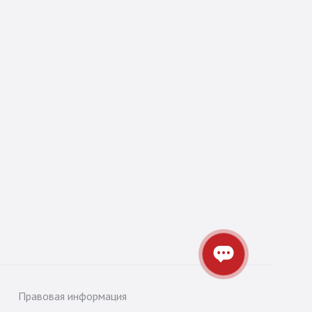
Правовая информация