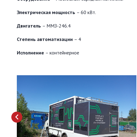
Электрическая мощность
– 60 кВт.
Двигатель
– ММЗ-246.4
Степень автоматизации
– 4
Исполнение
– контейнерное
prev