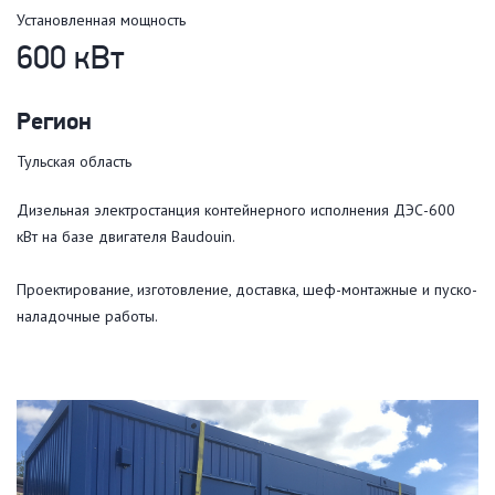
Установленная мощность
600 кВт
Регион
Тульская область
Дизельная электростанция контейнерного исполнения ДЭС-600
кВт на базе двигателя Baudouin.
Проектирование, изготовление, доставка, шеф-монтажные и пуско-
наладочные работы.