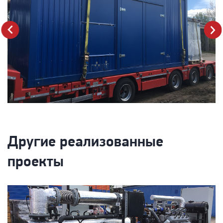
next
prev
Другие реализованные
проекты