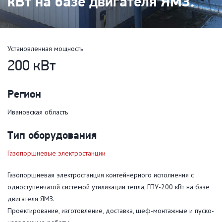
кВт на базе двигателя ЯМЗ.
Установленная мощность
200 кВт
Регион
Ивановская область
Тип оборудования
Газопоршневые электростанции
Газопоршневая электростанция контейнерного исполнения с
одноступенчатой системой утилизации тепла, ГПУ-200 кВт на базе
двигателя ЯМЗ.
Проектирование, изготовление, доставка, шеф-монтажные и пуско-