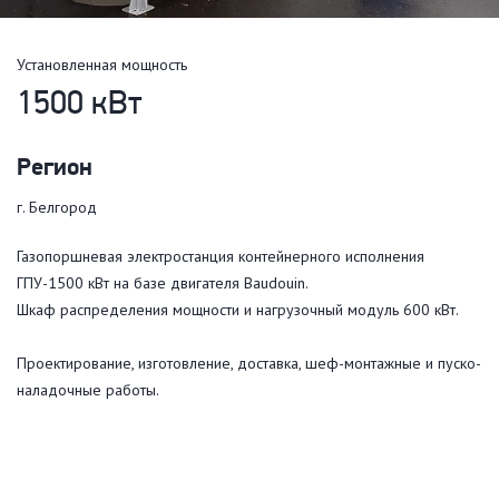
Установленная мощность
1500 кВт
Регион
г. Белгород
Газопоршневая электростанция контейнерного исполнения
ГПУ-1500 кВт на базе двигателя Baudouin.
Шкаф распределения мощности и нагрузочный модуль 600 кВт.
Проектирование, изготовление, доставка, шеф-монтажные и пуско-
наладочные работы.