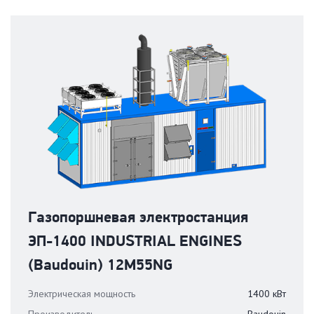
Газопоршневая электростанция
ЭП-1400 INDUSTRIAL ENGINES
(Baudouin) 12М55NG
Электрическая мощность
1400 кВт
Производитель
Baudouin