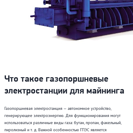
Что такое газопоршневые
электростанции для майнинга
Газопоршневая электростанция — автономное устройство,
генерирующее электроэнергию. Для функционирования могут
использоваться различные виды газа: бутан, пропан, факельный,
пиролизный и т. д. Важной особенностью ГПЭС является