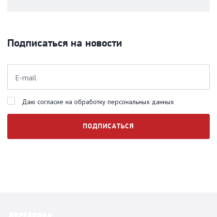
Подписаться на новости
Даю согласие на обработку персональных данных
ПОДПИСАТЬСЯ