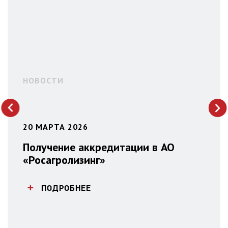
НОВОСТИ
next
prev
20 МАРТА 2026
Получение аккредитации в АО
«Росагролизинг»
ПОДРОБНЕЕ