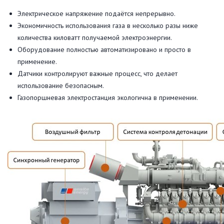
Электрическое напряжение подаётся непрерывно.
Экономичность использования газа в несколько разы ниже
количества киловатт получаемой электроэнергии.
Оборудование полностью автоматизировано и просто в
применение.
Датчики контролируют важные процесс, что делает
использование безопасным.
Газопоршневая электростанция экологична в применении.