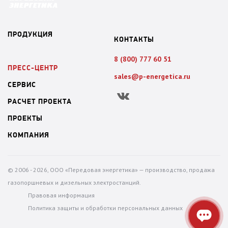
ПРОДУКЦИЯ
КОНТАКТЫ
8 (800) 777 60 51
ПРЕСС-ЦЕНТР
sales@p-energetica.ru
СЕРВИС
Вконтакте
РАСЧЕТ ПРОЕКТА
ПРОЕКТЫ
КОМПАНИЯ
© 2006 - 2026, ООО «Передовая энергетика» — производство, продажа
газопоршневых и дизельных электростанций.
Правовая информация
Политика защиты и обработки персональных данных