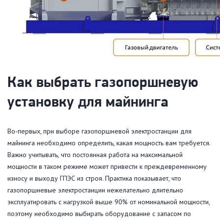
Как выбрать газопоршневую
установку для майнинга
Во-первых, при выборе газопоршневой электростанции для
майнинга необходимо определить, какая мощность вам требуется.
Важно учитывать, что постоянная работа на максимальной
мощности в таком режиме может привести к преждевременному
износу и выходу ГПЭС из строя. Практика показывает, что
газопоршневые электростанции нежелательно длительно
эксплуатировать с нагрузкой выше 90% от номинальной мощности,
поэтому необходимо выбирать оборудование с запасом по