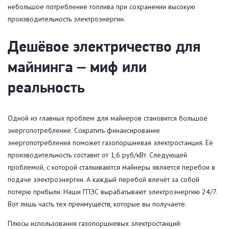
небольшое потребление топлива при сохранении высокую
производительность электроэнергии.
Дешёвое электричество для
майнинга ‒ миф или
реальность
Одной из главных проблем для майнеров становится большое
энергопотребление. Сократить финансирование
энергопотребления поможет газопоршневая электростанция. Её
производительность составит от 1,6 руб/кВт. Следующей
проблемой, с которой сталкиваются майнеры является перебои в
подаче электроэнергии. А каждый перебой влечёт за собой
потерю прибыли. Наши ГПЭС вырабатывают электроэнергию 24/7.
Вот лишь часть тех преимуществ, которые вы получаете.
Плюсы использования газопоршневых электростанций: