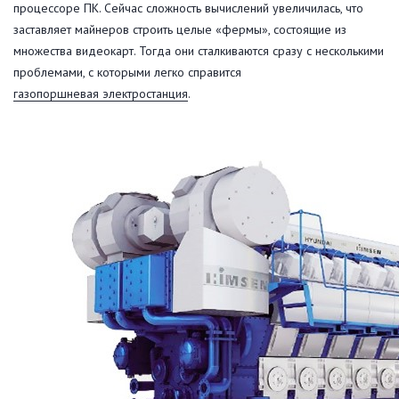
процессоре ПК. Сейчас сложность вычислений увеличилась, что
заставляет майнеров строить целые «фермы», состоящие из
множества видеокарт. Тогда они сталкиваются сразу с несколькими
проблемами, с которыми легко справится
газопоршневая электростанция
.