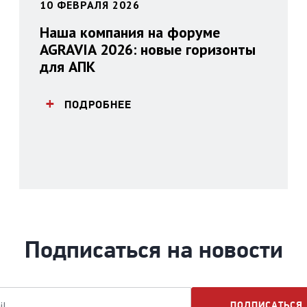
10 ФЕВРАЛЯ 2026
Наша компания на форуме
AGRAVIA 2026: новые горизонты
для АПК
ПОДРОБНЕЕ
Подписаться на новости
ПОДПИСАТЬСЯ