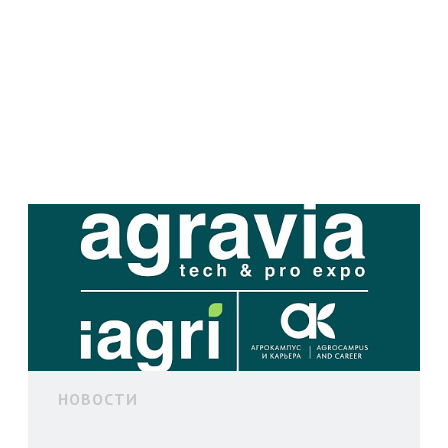
НОВОСТИ