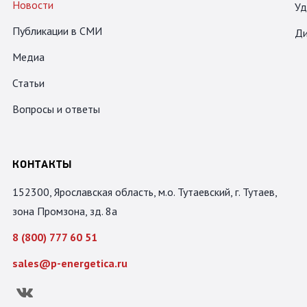
Новости
Уд
Публикации в СМИ
Ди
Медиа
Статьи
Вопросы и ответы
КОНТАКТЫ
152300, Ярославская область, м.о. Тутаевский, г. Тутаев,
зона Промзона, зд. 8а
8 (800) 777 60 51
sales@p-energetica.ru
Вконтакте