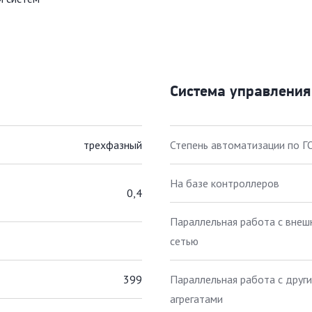
Система управления
трехфазный
Степень автоматизации по Г
На базе контроллеров
0,4
Параллельная работа с внеш
сетью
399
Параллельная работа с друг
агрегатами