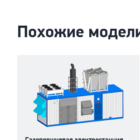
Похожие модел