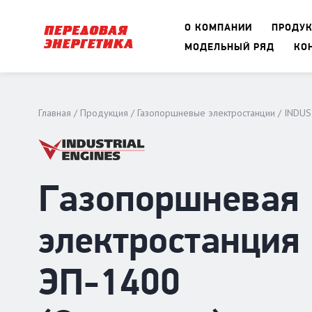
О КОМПАНИИ
ПРОДУ
МОДЕЛЬНЫЙ РЯД
КО
Главная
Продукция
Газопоршневые электростанции
INDUS
Газопоршневая
электростанция
ЭП-1400