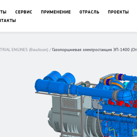
КТЫ
СЕРВИС
ПРИМЕНЕНИЕ
ОТРАСЛЬ
ПРОЕКТЫ
НТАКТЫ
TRIAL ENGINES (Baudouin)
Газопоршневая электростанция ЭП-1400 (О