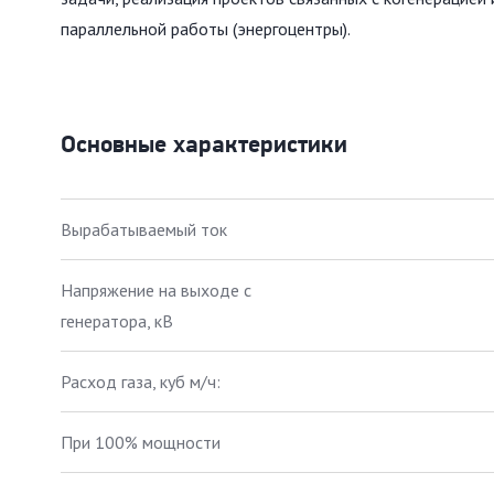
параллельной работы (энергоцентры).
Основные характеристики
Вырабатываемый ток
Напряжение на выходе с
генератора, кВ
Расход газа, куб м/ч:
При 100% мощности